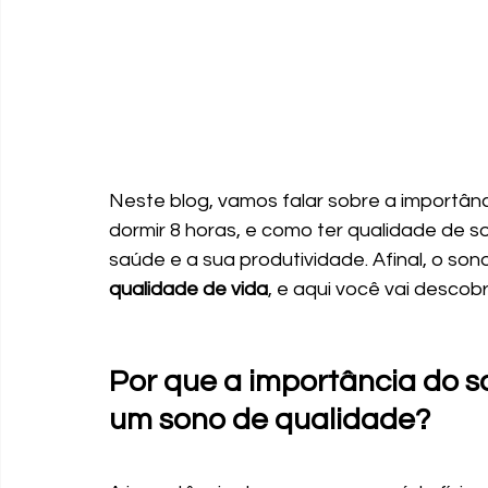
Neste blog, vamos falar sobre a importânc
dormir 8 horas, e como ter qualidade de s
saúde e a sua produtividade. Afinal, o so
qualidade de vida
, e aqui você vai descob
Por que a importância do s
um sono de qualidade?