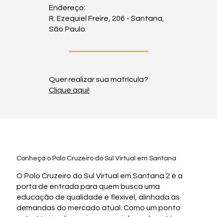
Endereço:
R. Ezequiel Freire, 206 - Santana,
São Paulo
Quer realizar sua matrícula?
Clique aqui!
Conheça o Polo Cruzeiro do Sul Virtual em Santana
O Polo Cruzeiro do Sul Virtual em Santana 2 é a
porta de entrada para quem busca uma
educação de qualidade e flexível, alinhada às
demandas do mercado atual. Como um ponto