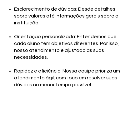
Esclarecimento de dúvidas: Desde detalhes
sobre valores até informações gerais sobre a
instituição.
Orientação personalizada: Entendemos que
cada aluno tem objetivos diferentes. Por isso,
nosso atendimento é ajustado às suas
necessidades.
Rapidez e eficiência: Nossa equipe prioriza um
atendimento ágil, com foco em resolver suas
dúvidas no menor tempo possível.