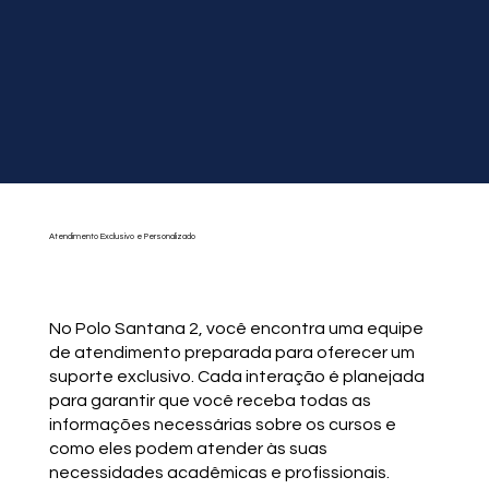
Atendimento Exclusivo e Personalizado
No Polo Santana 2, você encontra uma equipe
de atendimento preparada para oferecer um
suporte exclusivo. Cada interação é planejada
para garantir que você receba todas as
informações necessárias sobre os cursos e
como eles podem atender às suas
necessidades acadêmicas e profissionais.