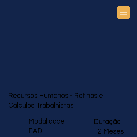
Recursos Humanos - Rotinas e
Cálculos Trabalhistas
Modalidade
Duração
EAD
12 Meses