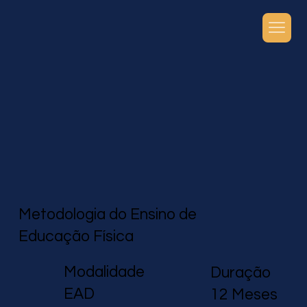
Metodologia do Ensino de
Educação Física
Modalidade
Duração
EAD
12 Meses