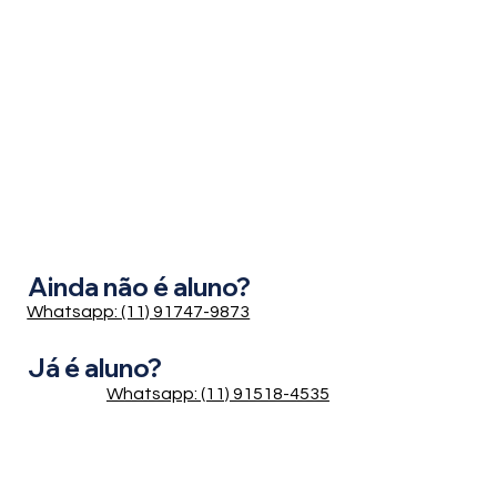
Ainda não é aluno?
Whatsapp: (11) 91747-9873
Já é aluno?
Whatsapp: (11) 91518-4535