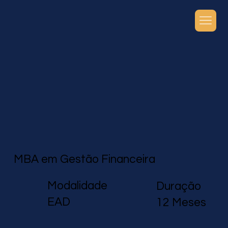
MBA em Gestão Financeira
Modalidade
Duração
EAD
12 Meses