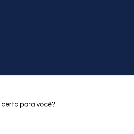
 certa para você?