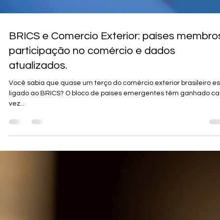
BRICS e Comercio Exterior: países membro
participação no comércio e dados
atualizados.
Você sabia que quase um terço do comércio exterior brasileiro e