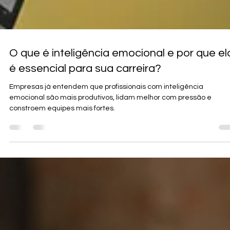
O que é inteligência emocional e por que el
é essencial para sua carreira?
Empresas já entendem que profissionais com inteligência
emocional são mais produtivos, lidam melhor com pressão e
constroem equipes mais fortes.