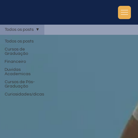
Todos os posts
Todos os posts
Cursos de
Graduação
Financeiro
Duvidas
Academicas
Cursos de Pós-
Graduação
Curiosidades/dicas