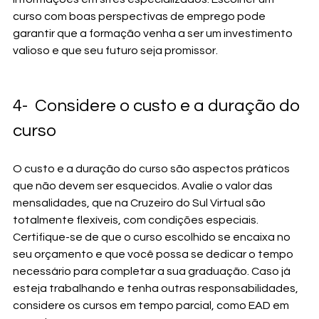
curso com boas perspectivas de emprego pode 
garantir que a formação venha a ser um investimento 
valioso e que seu futuro seja promissor.
4-  Considere o custo e a duração do 
curso
O custo e a duração do curso são aspectos práticos 
que não devem ser esquecidos. Avalie o valor das 
mensalidades, que na Cruzeiro do Sul Virtual são 
totalmente flexíveis, com condições especiais. 
Certifique-se de que o curso escolhido se encaixa no 
seu orçamento e que você possa se dedicar o tempo 
necessário para completar a sua graduação. Caso já 
esteja trabalhando e tenha outras responsabilidades, 
considere os cursos em tempo parcial, como EAD em 