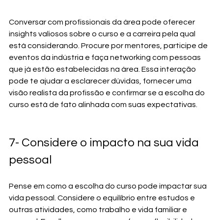
Conversar com profissionais da área pode oferecer 
insights valiosos sobre o curso e a carreira pela qual 
está considerando. Procure por mentores, participe de 
eventos da indústria e faça networking com pessoas 
que já estão estabelecidas na área. Essa interação 
pode te ajudar a esclarecer dúvidas, fornecer uma 
visão realista da profissão e confirmar se a escolha do 
curso está de fato alinhada com suas expectativas.
7- Considere o impacto na sua vida 
pessoal 
Pense em como a escolha do curso pode impactar sua 
vida pessoal. Considere o equilíbrio entre estudos e 
outras atividades, como trabalho e vida familiar e 