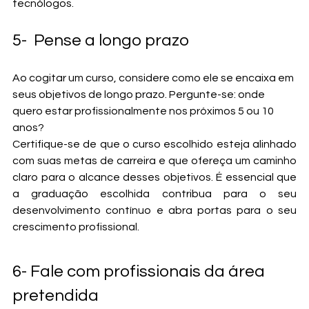
tecnólogos.
5-  Pense a longo prazo 
Ao cogitar um curso, considere como ele se encaixa em 
seus objetivos de longo prazo. Pergunte-se: onde 
quero estar profissionalmente nos próximos 5 ou 10 
anos?
Certifique-se de que o curso escolhido esteja alinhado 
com suas metas de carreira e que ofereça um caminho 
claro para o alcance desses objetivos. É essencial que 
a graduação escolhida contribua para o seu 
desenvolvimento contínuo e abra portas para o seu 
crescimento profissional.
6- Fale com profissionais da área 
pretendida