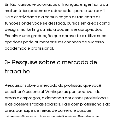
Então, cursos relacionados a finanças, engenharia ou 
matemática podem ser adequados para o seu perfil. 
Se a criatividade e a comunicação estão entre as 
funções onde você se destaca, cursos em áreas como 
design, marketing ou mídia podem ser apropriados. 
Escolher uma graduação que aproveite e utilize suas 
aptidões pode aumentar suas chances de sucesso 
acadêmico e profissional.
3- Pesquise sobre o mercado de 
trabalho
Pesquisar sobre o mercado da profissão que você 
escolher é essencial. Verifique as perspectivas de 
áreas e empregos, a demanda por esses profissionais 
e as possíveis faixas salariais. Fale com profissionais da 
área, participe de feiras de carreira e busque 
informações em sites especializados. Escolher um 