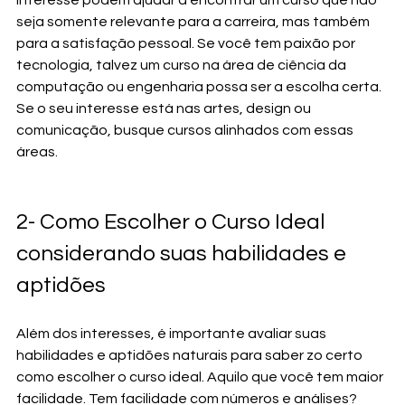
seja somente relevante para a carreira, mas também 
para a satisfação pessoal. Se você tem paixão por 
tecnologia, talvez um curso na área de ciência da 
computação ou engenharia possa ser a escolha certa. 
Se o seu interesse está nas artes, design ou 
comunicação, busque cursos alinhados com essas 
áreas.
2- Como Escolher o Curso Ideal 
considerando suas habilidades e 
aptidões
Além dos interesses, é importante avaliar suas 
habilidades e aptidões naturais para saber zo certo 
como escolher o curso ideal. Aquilo que você tem maior 
facilidade. Tem facilidade com números e análises? 