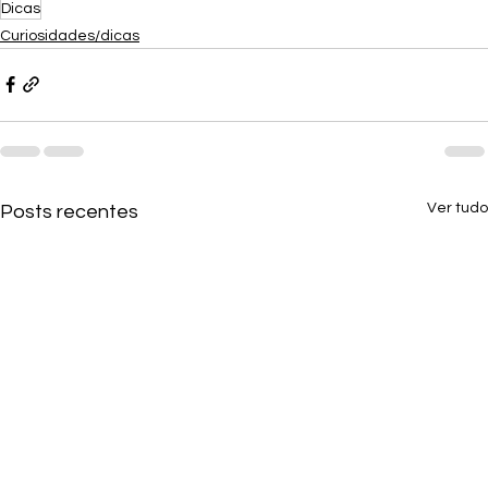
Dicas
Curiosidades/dicas
Ver tudo
Posts recentes