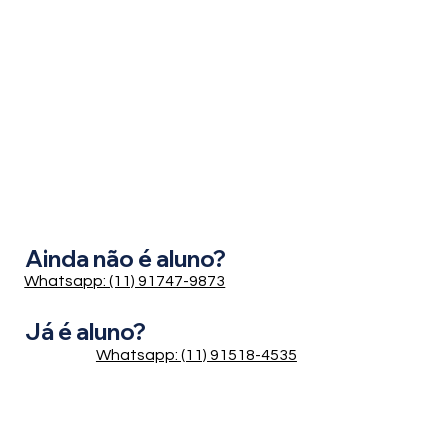
Ainda não é aluno?
Whatsapp: (11) 91747-9873
Já é aluno?
Whatsapp: (11) 91518-4535