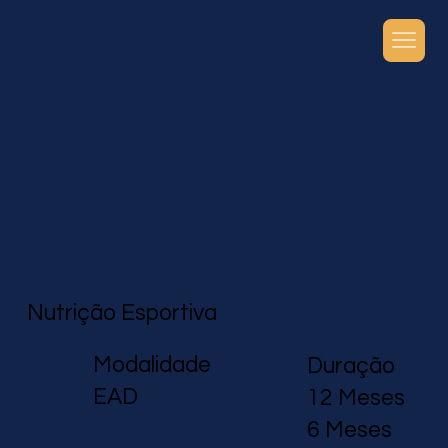
Nutrição Esportiva
Modalidade
Duração
EAD
12 Meses
6 Meses