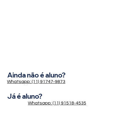
Ainda não é aluno?
Whatsapp: (11) 91747-9873
Já é aluno?
Whatsapp: (11) 91518-4535