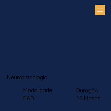
Neuropsicologia
Modalidade
Duração
EAD
12 Meses