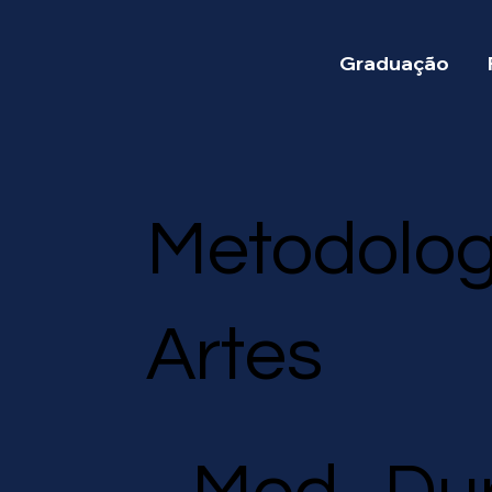
Graduação
Metodolog
Artes