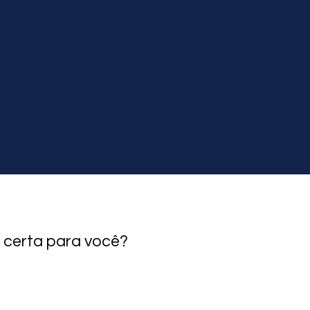
 certa para você?