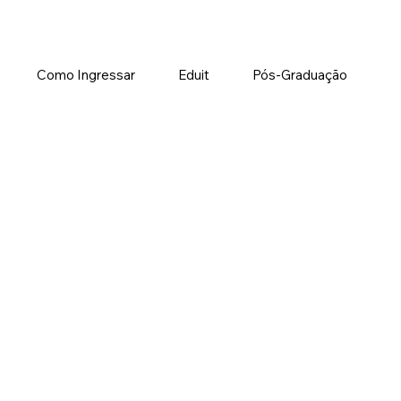
Como Ingressar
Eduit
Pós-Graduação