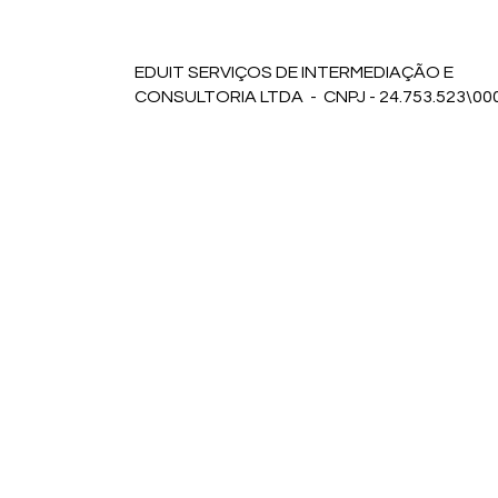
EDUIT SERVIÇOS DE INTERMEDIAÇÃO E
CONSULTORIA LTDA - CNPJ - 24.753.523\00