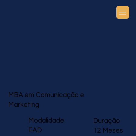
MBA em Comunicação e
Marketing
Modalidade
Duração
EAD
12 Meses