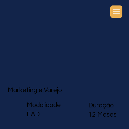
Marketing e Varejo
Modalidade
Duração
EAD
12 Meses