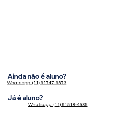
Ainda não é aluno?
Whatsapp: (11) 91747-9873
Já é aluno?
Whatsapp: (11) 91518-4535