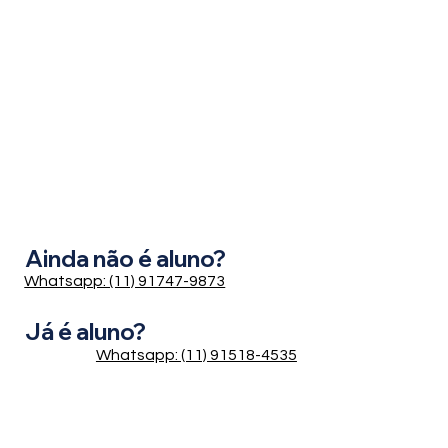
Ainda não é aluno?
Whatsapp: (11) 91747-9873
Já é aluno?
Whatsapp: (11) 91518-4535