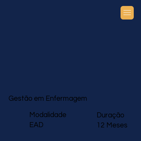
Gestão em Enfermagem
Modalidade
Duração
EAD
12 Meses