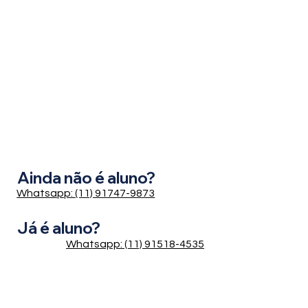
Ainda não é aluno?
Whatsapp: (11) 91747-9873
Já é aluno?
Whatsapp: (11) 91518-4535