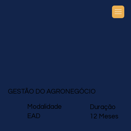
GESTÃO DO AGRONEGÓCIO
Modalidade
Duração
EAD
12 Meses