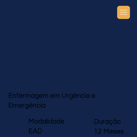
Enfermagem em Urgência e
Emergência
Modalidade
Duração
EAD
12 Meses