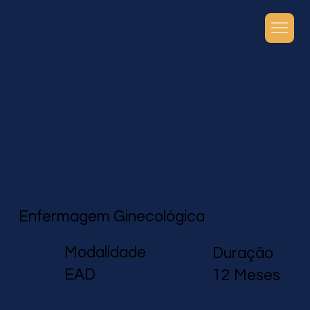
Enfermagem Ginecológica
Modalidade
Duração
EAD
12 Meses