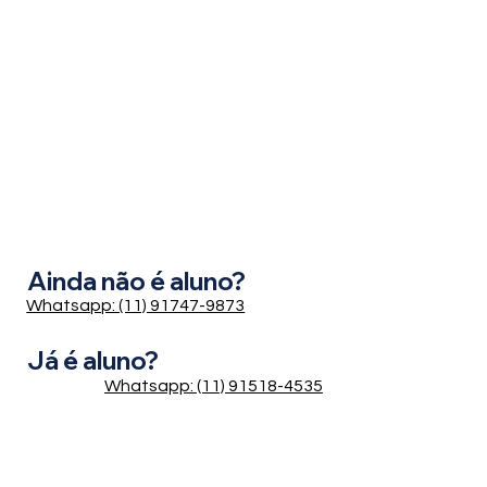
Ainda não é aluno?
Whatsapp: (11) 91747-9873
Já é aluno?
Whatsapp: (11) 91518-4535