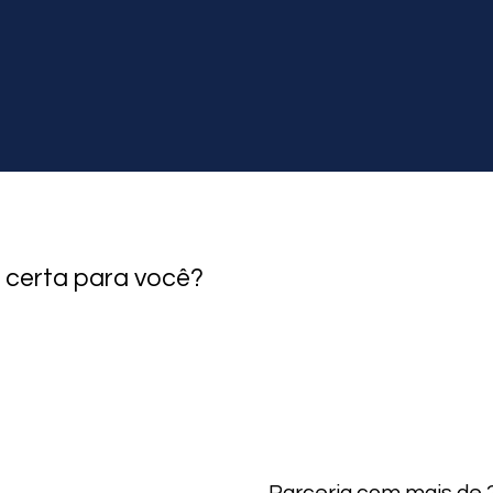
 certa para você?