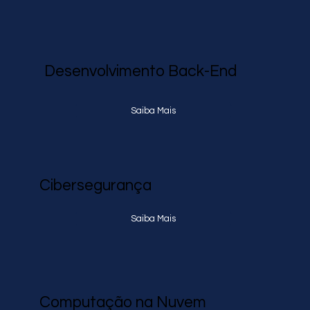
Desenvolvimento Back-End
Saiba Mais
Cibersegurança
Saiba Mais
Computação na Nuvem