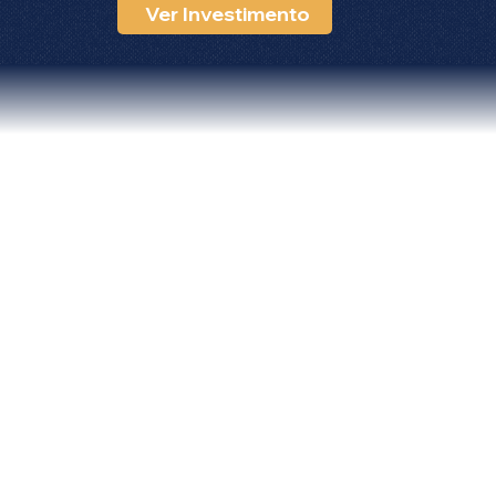
Ver Investimento