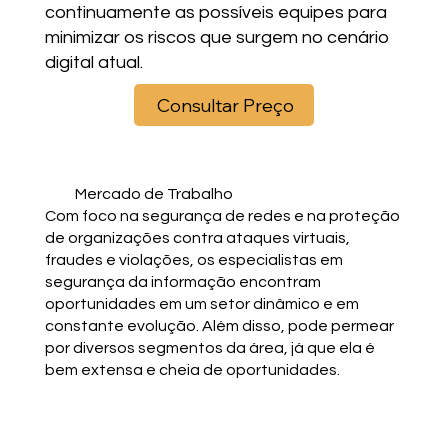
continuamente as possíveis equipes para
minimizar os riscos que surgem no cenário
digital atual.
Consultar Preço
Mercado de Trabalho
Com foco na segurança de redes e na proteção
de organizações contra ataques virtuais,
fraudes e violações, os especialistas em
segurança da informação encontram
oportunidades em um setor dinâmico e em
constante evolução. Além disso, pode permear
por diversos segmentos da área, já que ela é
bem extensa e cheia de oportunidades.