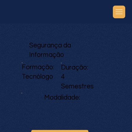
Segurança da
Informação
Formação:
Duração:
Tecnólogo
4
Semestres
Modalidade: