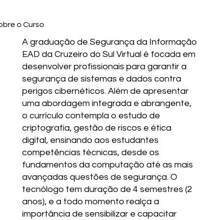
obre o Curso
A graduação de Segurança da Informação
EAD da Cruzeiro do Sul Virtual é focada em
desenvolver profissionais para garantir a
segurança de sistemas e dados contra
perigos cibernéticos. Além de apresentar
uma abordagem integrada e abrangente,
o currículo contempla o estudo de
criptografia, gestão de riscos e ética
digital, ensinando aos estudantes
competências técnicas, desde os
fundamentos da computação até as mais
avançadas questões de segurança. O
tecnólogo tem duração de 4 semestres (2
anos), e a todo momento realça a
importância de sensibilizar e capacitar