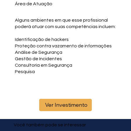
Área de Atuação
Alguns ambientes em que esse profissional
poderá atuar com suas competências incluem:
Identificação de hackers
Proteção contra vazamento de informações
Análise de Segurança
Gestão de Incidentes
Consultoria em Segurança
Pesquisa
Ver Investimento
Você também pode se interessar