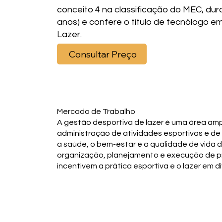
conceito 4 na classificação do MEC, dur
anos) e confere o título de tecnólogo e
Lazer.
Consultar Preço
Mercado de Trabalho
A gestão desportiva de lazer é uma área amp
administração de atividades esportivas e de
a saúde, o bem-estar e a qualidade de vida
organização, planejamento e execução de 
incentivem a prática esportiva e o lazer em 