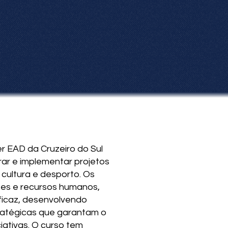
r EAD da Cruzeiro do Sul
orar e implementar projetos
 cultura e desporto. Os
es e recursos humanos,
ficaz, desenvolvendo
ratégicas que garantam o
iativas. O curso tem