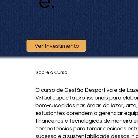
e:
Ver Investimento
Sobre o Curso
O curso de Gestão Desportiva e de Laze
Virtual capacita profissionais para elab
bem-sucedidos nas áreas de lazer, arte,
estudantes aprendem a gerenciar equip
financeiros e tecnológicos de maneira e
competências para tomar decisões est
sucesso e a sustentabilidade dessas inic