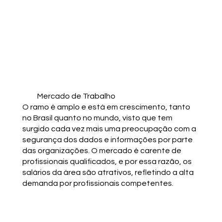
Mercado de Trabalho
O ramo é amplo e está em crescimento, tanto
no Brasil quanto no mundo, visto que tem
surgido cada vez mais uma preocupação com a
segurança dos dados e informações por parte
das organizações. O mercado é carente de
profissionais qualificados, e por essa razão, os
salários da área são atrativos, refletindo a alta
demanda por profissionais competentes.