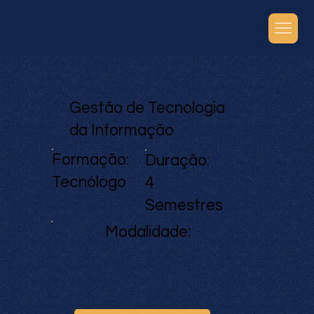
Gestão de Tecnologia
da Informação
Formação:
Duração:
Tecnólogo
4
Semestres
Modalidade: