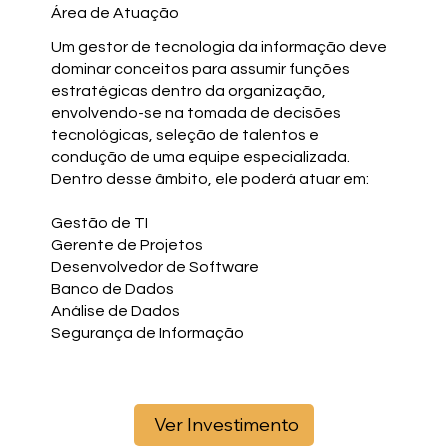
Área de Atuação
Um gestor de tecnologia da informação deve
dominar conceitos para assumir funções
estratégicas dentro da organização,
envolvendo-se na tomada de decisões
tecnológicas, seleção de talentos e
condução de uma equipe especializada.
Dentro desse âmbito, ele poderá atuar em:
Gestão de TI
Gerente de Projetos
Desenvolvedor de Software
Banco de Dados
Análise de Dados
Segurança de Informação
Ver Investimento