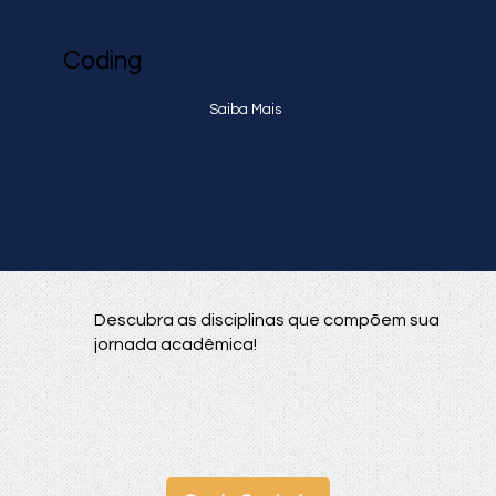
Coding
Saiba Mais
Descubra as disciplinas que compõem sua
jornada acadêmica!