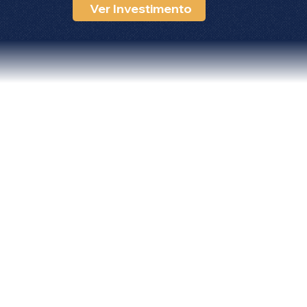
Ver Investimento