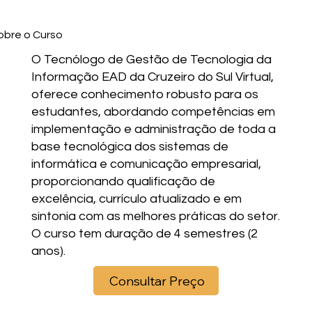
obre o Curso
O Tecnólogo de Gestão de Tecnologia da
Informação EAD da Cruzeiro do Sul Virtual,
oferece conhecimento robusto para os
estudantes, abordando competências em
implementação e administração de toda a
base tecnológica dos sistemas de
informática e comunicação empresarial,
proporcionando qualificação de
excelência, currículo atualizado e em
sintonia com as melhores práticas do setor.
O curso tem duração de 4 semestres (2
anos).
Consultar Preço