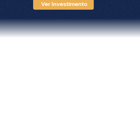
Ver Investimento