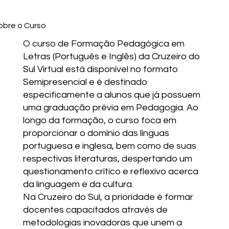
obre o Curso
O curso de Formação Pedagógica em
Letras (Português e Inglês) da Cruzeiro do
Sul Virtual está disponível no formato
Semipresencial e é destinado
especificamente a alunos que já possuem
uma graduação prévia em Pedagogia. Ao
longo da formação, o curso foca em
proporcionar o domínio das línguas
portuguesa e inglesa, bem como de suas
respectivas literaturas, despertando um
questionamento crítico e reflexivo acerca
da linguagem e da cultura.
Na Cruzeiro do Sul, a prioridade é formar
docentes capacitados através de
metodologias inovadoras que unem a