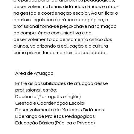
desenvolver materiais didáticos críticos e atuar
na gestão e coordenação escolar. Ao unificar o
domínio linguístico à prática pedagógica, o
profissional torna-se peça-chave na formação
da competência comunicativa e no
desenvolvimento do pensamento crítico dos
alunos, valorizando a educação e a cultura
como pilares fundamentais da sociedade.
Área de Atuação
Entre as possibilidades de atuação desse
profissional, estão:
Docência (Português e Inglês)
Gestão e Coordenação Escolar
Desenvolvimento de Materiais Didáticos
Liderança de Projetos Pedagógicos
Educação Básica (Pública e Privada)